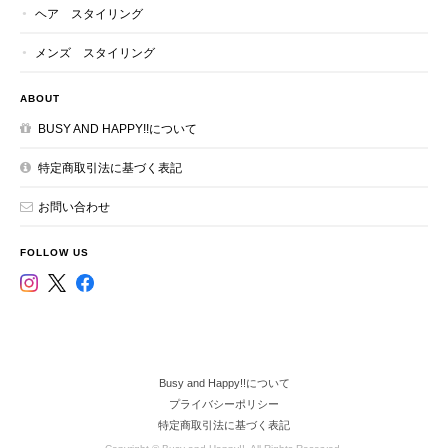
ヘア スタイリング
メンズ スタイリング
ABOUT
BUSY AND HAPPY!!について
特定商取引法に基づく表記
お問い合わせ
FOLLOW US
Busy and Happy!!について
プライバシーポリシー
特定商取引法に基づく表記