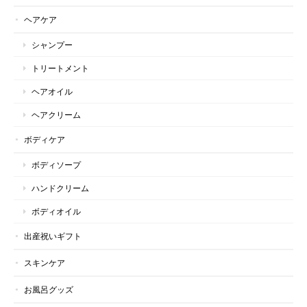
ヘアケア
シャンプー
トリートメント
ヘアオイル
ヘアクリーム
ボディケア
ボディソープ
ハンドクリーム
ボディオイル
出産祝いギフト
スキンケア
お風呂グッズ