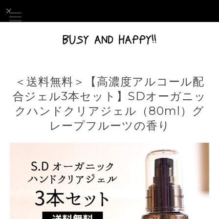
＜送料無料＞【高濃度アルコール配
合ジェル3本セット】SDオーガニッ
クハンドクリアジェル（80ml）グ
レープフルーツの香り