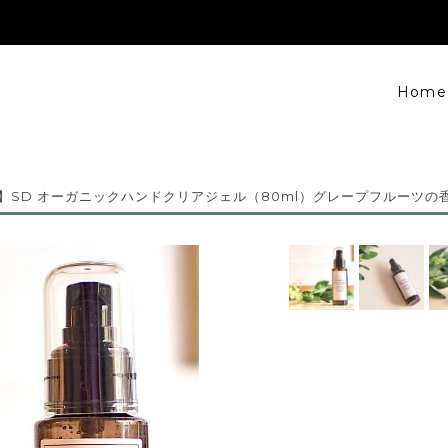
Home
SD オーガニックハンドクリアジェル（80ml）グレープフルーツの