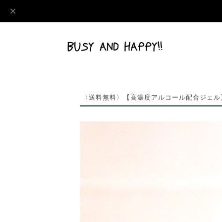
〈送料無料〉【高濃度アルコール配合ジェル】