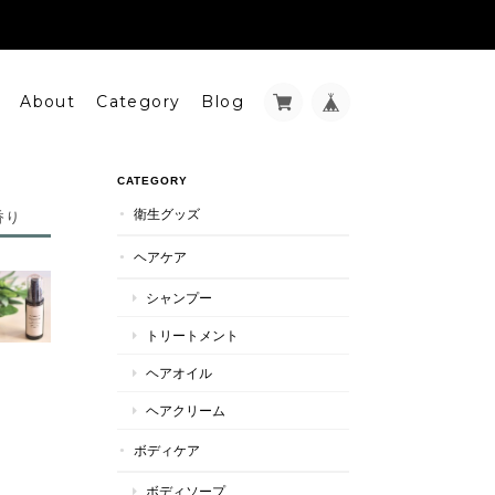
About
Category
Blog
CATEGORY
衛生グッズ
香り
ヘアケア
シャンプー
トリートメント
ヘアオイル
ヘアクリーム
ボディケア
ボディソープ