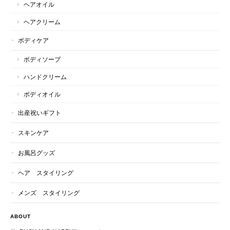
ヘアオイル
ヘアクリーム
ボディケア
ボディソープ
ハンドクリーム
ボディオイル
出産祝いギフト
スキンケア
お風呂グッズ
ヘア スタイリング
メンズ スタイリング
ABOUT