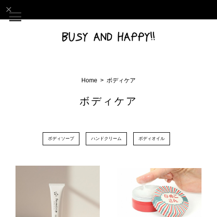
Home
ボディケア
ボディケア
ボディソープ
ハンドクリーム
ボディオイル