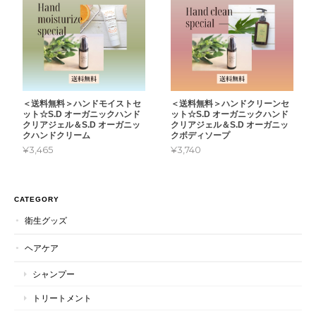
＜送料無料＞ハンドモイストセ
＜送料無料＞ハンドクリーンセ
ット☆S.D オーガニックハンド
ット☆S.D オーガニックハンド
クリアジェル＆S.D オーガニッ
クリアジェル＆S.D オーガニッ
クハンドクリーム
クボディソープ
¥3,465
¥3,740
CATEGORY
衛生グッズ
ヘアケア
シャンプー
トリートメント