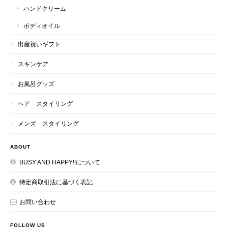
ハンドクリーム
ボディオイル
出産祝いギフト
スキンケア
お風呂グッズ
ヘア スタイリング
メンズ スタイリング
ABOUT
BUSY AND HAPPY!!について
特定商取引法に基づく表記
お問い合わせ
FOLLOW US