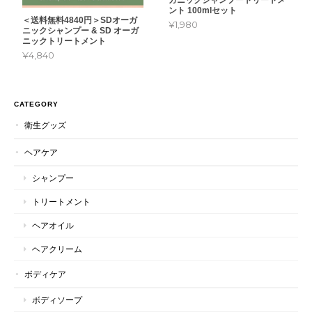
ント 100mlセット
＜送料無料4840円＞SDオーガ
¥1,980
ニックシャンプー & SD オーガ
ニックトリートメント
¥4,840
CATEGORY
衛生グッズ
ヘアケア
シャンプー
トリートメント
ヘアオイル
ヘアクリーム
ボディケア
ボディソープ