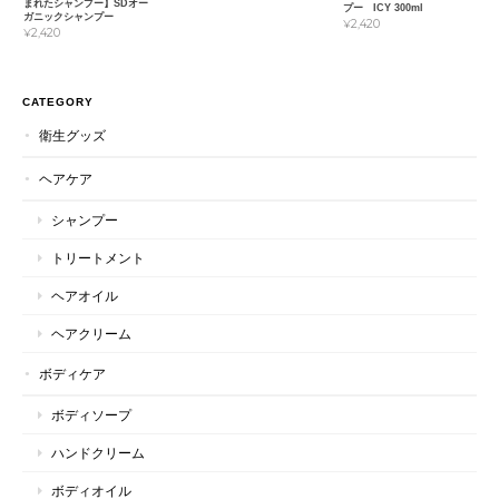
まれたシャンプー】SDオー
プー ICY 300ml
ガニックシャンプー
¥2,420
¥2,420
CATEGORY
衛生グッズ
ヘアケア
シャンプー
トリートメント
ヘアオイル
ヘアクリーム
ボディケア
ボディソープ
ハンドクリーム
ボディオイル