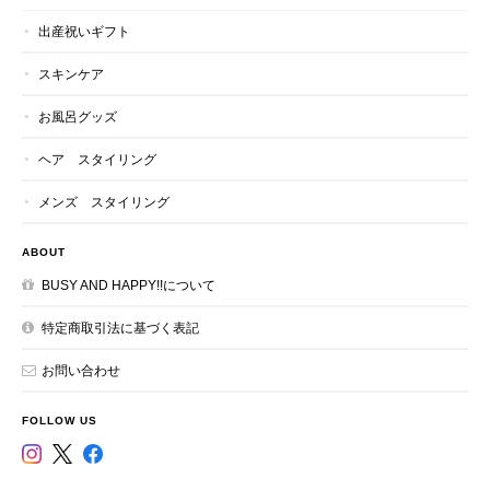
出産祝いギフト
スキンケア
お風呂グッズ
ヘア スタイリング
メンズ スタイリング
ABOUT
BUSY AND HAPPY!!について
特定商取引法に基づく表記
お問い合わせ
FOLLOW US