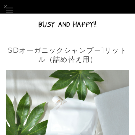
SDオーガニックシャンプー1リット
ル（詰め替え用）