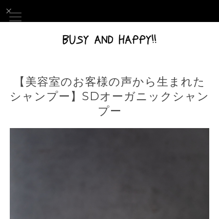
【美容室のお客様の声から生まれた
シャンプー】SDオーガニックシャン
プー