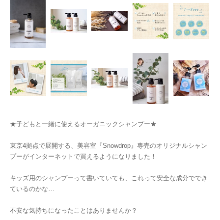
★子どもと一緒に使えるオーガニックシャンプー★
東京4拠点で展開する、美容室『Snowdrop』専売のオリジナルシャン
プーがインターネットで買えるようになりました！
キッズ用のシャンプーって書いていても、これって安全な成分ででき
ているのかな…
不安な気持ちになったことはありませんか？