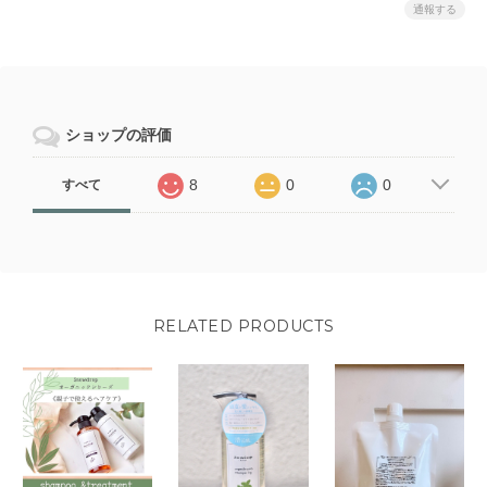
通報する
ショップの評価
8
0
0
すべて
RELATED PRODUCTS