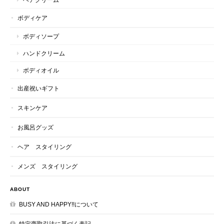
ボディケア
ボディソープ
ハンドクリーム
ボディオイル
出産祝いギフト
スキンケア
お風呂グッズ
ヘア スタイリング
メンズ スタイリング
ABOUT
BUSY AND HAPPY!!について
特定商取引法に基づく表記